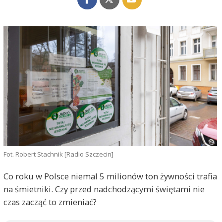
Fot. Robert Stachnik [Radio Szczecin]
Co roku w Polsce niemal 5 milionów ton żywności trafia
na śmietniki. Czy przed nadchodzącymi świętami nie
czas zacząć to zmieniać?