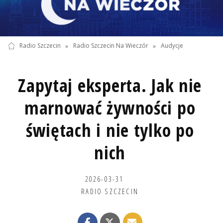
Radio Szczecin
»
Radio Szczecin Na Wieczór
»
Audycje
Zapytaj eksperta. Jak nie
marnować żywności po
świętach i nie tylko po
nich
2026-03-31
RADIO SZCZECIN