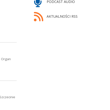
PODCAST AUDIO
AKTUALNOŚCI RSS
. Organ
Szczecinie