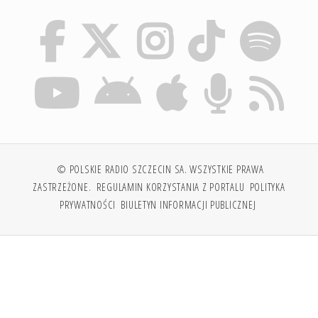
© POLSKIE RADIO SZCZECIN SA. WSZYSTKIE PRAWA
ZASTRZEŻONE.
REGULAMIN KORZYSTANIA Z PORTALU
POLITYKA
PRYWATNOŚCI
BIULETYN INFORMACJI PUBLICZNEJ