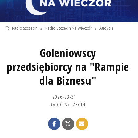
Radio Szczecin
»
Radio Szczecin Na Wieczór
»
Audycje
Goleniowscy
przedsiębiorcy na "Rampie
dla Biznesu"
2026-03-31
RADIO SZCZECIN