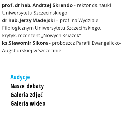
prof. dr hab. Andrzej Skrendo
- rektor ds.nauki
Uniwersytetu Szczecińskiego
dr hab. Jerzy Madejski
– prof. na Wydziale
Filologicznym Uniwersytetu Szczecińskiego,
krytyk, recenzent „Nowych Książek”
ks.Sławomir Sikora
- proboszcz Parafii Ewangelicko-
Augsburskiej w Szczecinie
Audycje
Nasze debaty
Galeria zdjęć
Galeria wideo