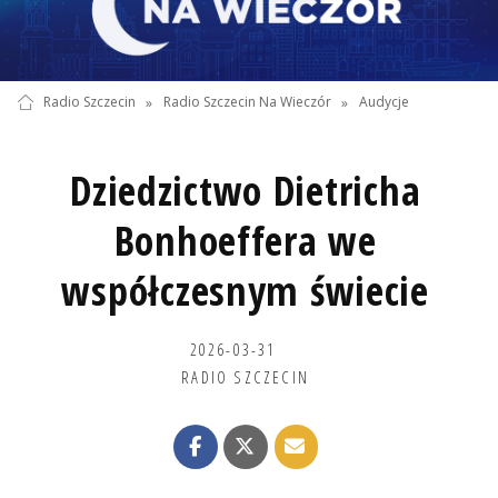
Radio Szczecin
»
Radio Szczecin Na Wieczór
»
Audycje
Dziedzictwo Dietricha
Bonhoeffera we
współczesnym świecie
2026-03-31
RADIO SZCZECIN