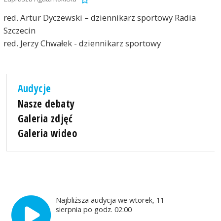
red. Artur Dyczewski – dziennikarz sportowy Radia
Szczecin
red. Jerzy Chwałek - dziennikarz sportowy
Audycje
Nasze debaty
Galeria zdjęć
Galeria wideo
Najbliższa audycja we wtorek, 11
sierpnia po godz. 02:00