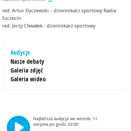
red. Artur Dyczewski – dziennikarz sportowy Radia
Szczecin
red. Jerzy Chwałek - dziennikarz sportowy
Audycje
Nasze debaty
Galeria zdjęć
Galeria wideo
Najbliższa audycja we wtorek, 11
sierpnia po godz. 02:00