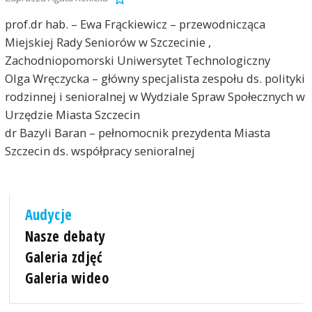
prof.dr hab. – Ewa Frąckiewicz – przewodnicząca
Miejskiej Rady Seniorów w Szczecinie ,
Zachodniopomorski Uniwersytet Technologiczny
Olga Wręczycka – główny specjalista zespołu ds. polityki
rodzinnej i senioralnej w Wydziale Spraw Społecznych w
Urzędzie Miasta Szczecin
dr Bazyli Baran – pełnomocnik prezydenta Miasta
Szczecin ds. współpracy senioralnej
Audycje
Nasze debaty
Galeria zdjęć
Galeria wideo