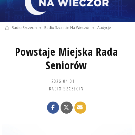
Radio Szczecin
»
Radio Szczecin Na Wieczór
»
Audycje
Powstaje Miejska Rada
Seniorów
2026-04-01
RADIO SZCZECIN