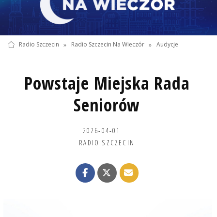
Radio Szczecin
»
Radio Szczecin Na Wieczór
»
Audycje
Powstaje Miejska Rada
Seniorów
2026-04-01
RADIO SZCZECIN