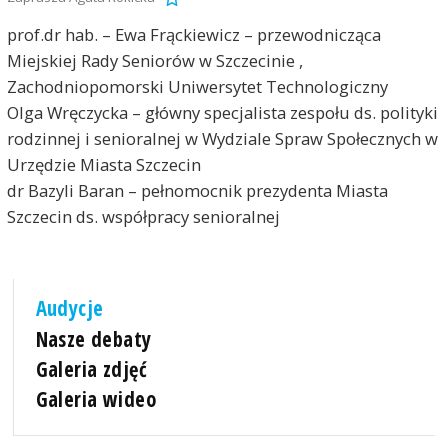
prof.dr hab. – Ewa Frąckiewicz – przewodnicząca
Miejskiej Rady Seniorów w Szczecinie ,
Zachodniopomorski Uniwersytet Technologiczny
Olga Wręczycka – główny specjalista zespołu ds. polityki
rodzinnej i senioralnej w Wydziale Spraw Społecznych w
Urzędzie Miasta Szczecin
dr Bazyli Baran – pełnomocnik prezydenta Miasta
Szczecin ds. współpracy senioralnej
Audycje
Nasze debaty
Galeria zdjęć
Galeria wideo