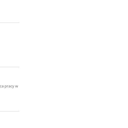
sca pracy w