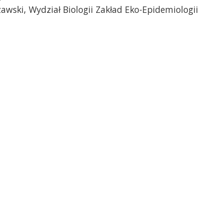
awski, Wydział Biologii Zakład Eko-Epidemiologii