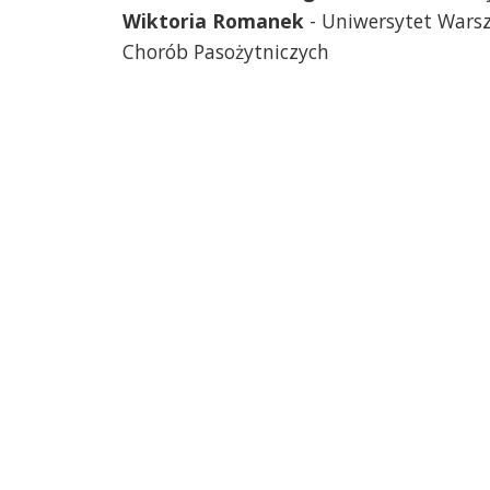
Wiktoria Romanek
- Uniwersytet Warsz
Chorób Pasożytniczych