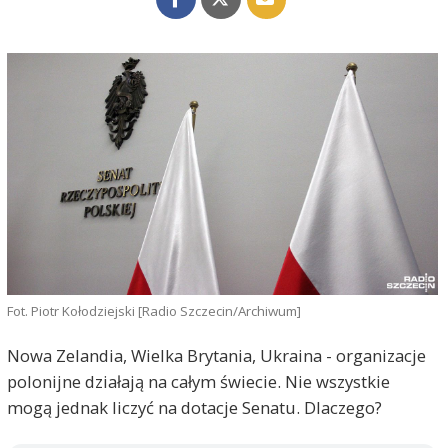
Fot. Piotr Kołodziejski [Radio Szczecin/Archiwum]
Nowa Zelandia, Wielka Brytania, Ukraina - organizacje
polonijne działają na całym świecie. Nie wszystkie
mogą jednak liczyć na dotacje Senatu. Dlaczego?