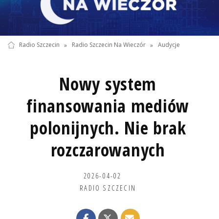
Radio Szczecin
»
Radio Szczecin Na Wieczór
»
Audycje
Nowy system
finansowania mediów
polonijnych. Nie brak
rozczarowanych
2026-04-02
RADIO SZCZECIN