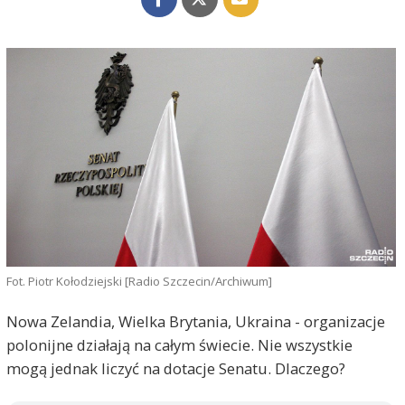
Fot. Piotr Kołodziejski [Radio Szczecin/Archiwum]
Nowa Zelandia, Wielka Brytania, Ukraina - organizacje
polonijne działają na całym świecie. Nie wszystkie
mogą jednak liczyć na dotacje Senatu. Dlaczego?