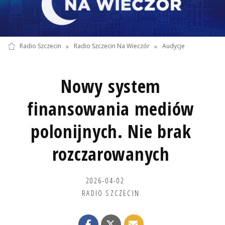
Radio Szczecin
»
Radio Szczecin Na Wieczór
»
Audycje
Nowy system
finansowania mediów
polonijnych. Nie brak
rozczarowanych
2026-04-02
RADIO SZCZECIN