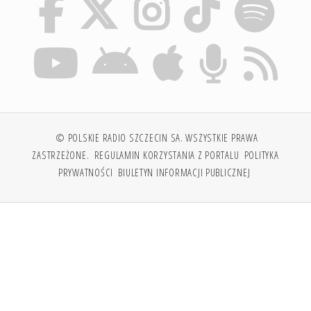
© POLSKIE RADIO SZCZECIN SA. WSZYSTKIE PRAWA
ZASTRZEŻONE.
REGULAMIN KORZYSTANIA Z PORTALU
POLITYKA
PRYWATNOŚCI
BIULETYN INFORMACJI PUBLICZNEJ