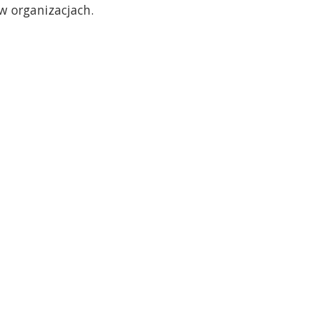
w organizacjach.