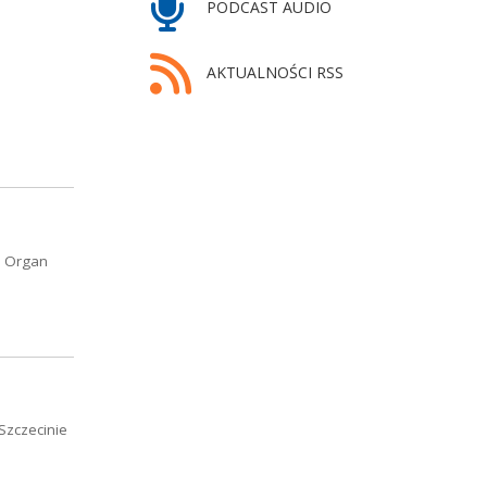
PODCAST AUDIO
AKTUALNOŚCI RSS
. Organ
Szczecinie