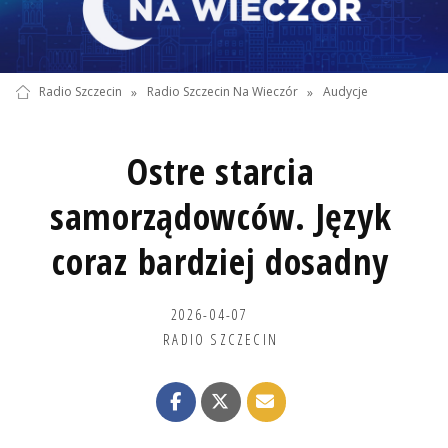
Radio Szczecin
»
Radio Szczecin Na Wieczór
»
Audycje
Ostre starcia
samorządowców. Język
coraz bardziej dosadny
2026-04-07
RADIO SZCZECIN