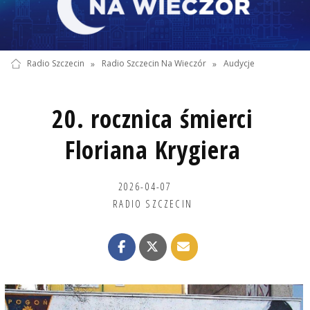
Radio Szczecin
»
Radio Szczecin Na Wieczór
»
Audycje
20. rocznica śmierci
Floriana Krygiera
2026-04-07
RADIO SZCZECIN