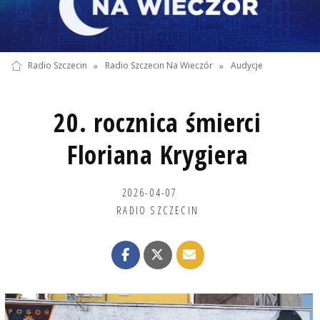
Radio Szczecin
»
Radio Szczecin Na Wieczór
»
Audycje
20. rocznica śmierci
Floriana Krygiera
2026-04-07
RADIO SZCZECIN