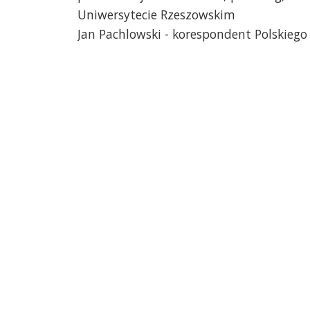
Uniwersytecie Rzeszowskim
Jan Pachlowski - korespondent Polskieg