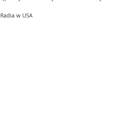
o Radia w USA