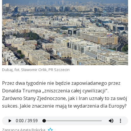
Dubaj, fot. Sławomir Orlik, PR Szczecin
Przez dwa tygodnie nie będzie zapowiadanego przez
Donalda Trumpa „zniszczenia całej cywilizacji”.
Zarówno Stany Zjednoczone, jak i Iran uznały to za swój
sukces. Jakie znaczenie mają te wydarzenia dla Europy?
Zaprasza Agata Rokicka