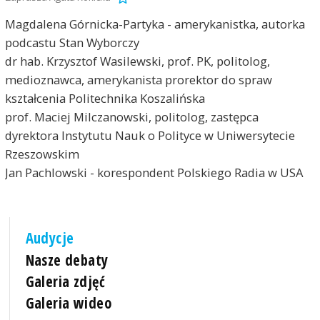
Magdalena Górnicka-Partyka - amerykanistka, autorka
podcastu Stan Wyborczy
dr hab. Krzysztof Wasilewski, prof. PK, politolog,
medioznawca, amerykanista prorektor do spraw
kształcenia Politechnika Koszalińska
prof. Maciej Milczanowski, politolog, zastępca
dyrektora Instytutu Nauk o Polityce w Uniwersytecie
Rzeszowskim
Jan Pachlowski - korespondent Polskiego Radia w USA
Audycje
Nasze debaty
Galeria zdjęć
Galeria wideo