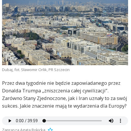
Dubaj, fot. Sławomir Orlik, PR Szczecin
Przez dwa tygodnie nie będzie zapowiadanego przez
Donalda Trumpa „zniszczenia całej cywilizacji”.
Zarówno Stany Zjednoczone, jak i Iran uznały to za swój
sukces. Jakie znaczenie mają te wydarzenia dla Europy?
Zaprasza Agata Rokicka