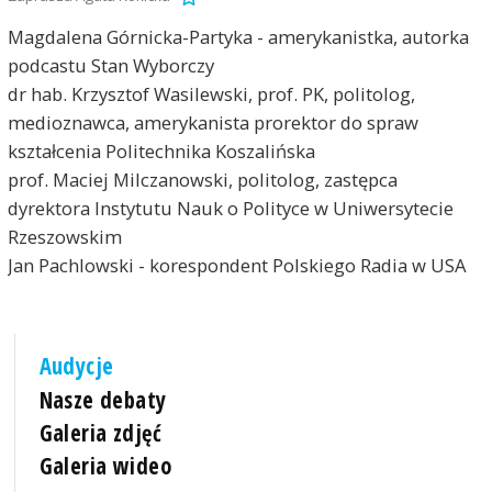
Magdalena Górnicka-Partyka - amerykanistka, autorka
podcastu Stan Wyborczy
dr hab. Krzysztof Wasilewski, prof. PK, politolog,
medioznawca, amerykanista prorektor do spraw
kształcenia Politechnika Koszalińska
prof. Maciej Milczanowski, politolog, zastępca
dyrektora Instytutu Nauk o Polityce w Uniwersytecie
Rzeszowskim
Jan Pachlowski - korespondent Polskiego Radia w USA
Audycje
Nasze debaty
Galeria zdjęć
Galeria wideo