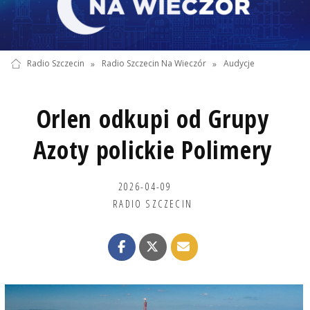
Radio Szczecin
»
Radio Szczecin Na Wieczór
»
Audycje
Orlen odkupi od Grupy
Azoty polickie Polimery
2026-04-09
RADIO SZCZECIN