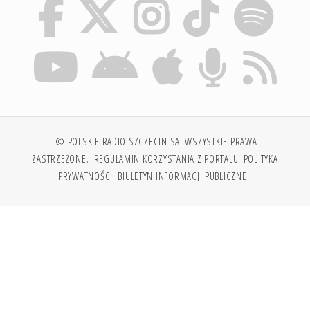
© POLSKIE RADIO SZCZECIN SA. WSZYSTKIE PRAWA
ZASTRZEŻONE.
REGULAMIN KORZYSTANIA Z PORTALU
POLITYKA
PRYWATNOŚCI
BIULETYN INFORMACJI PUBLICZNEJ