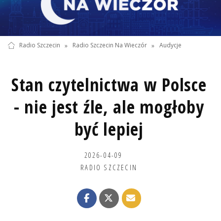
Radio Szczecin
»
Radio Szczecin Na Wieczór
»
Audycje
Stan czytelnictwa w Polsce
- nie jest źle, ale mogłoby
być lepiej
2026-04-09
RADIO SZCZECIN