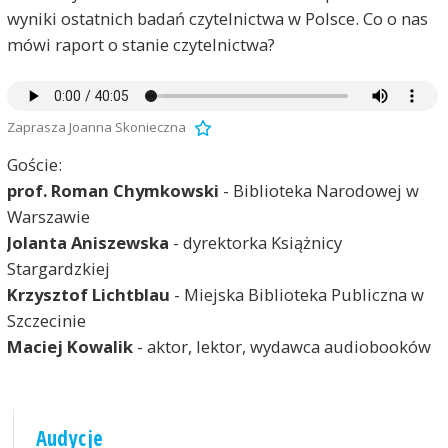
wyniki ostatnich badań czytelnictwa w Polsce. Co o nas
mówi raport o stanie czytelnictwa?
Zaprasza Joanna Skonieczna
Goście:
prof. Roman Chymkowski
- Biblioteka Narodowej w
Warszawie
Jolanta Aniszewska
- dyrektorka Książnicy
Stargardzkiej
Krzysztof Lichtblau
- Miejska Biblioteka Publiczna w
Szczecinie
Maciej Kowalik
- aktor, lektor, wydawca audiobooków
Audycje