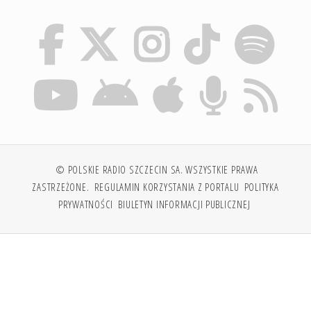
© POLSKIE RADIO SZCZECIN SA. WSZYSTKIE PRAWA
ZASTRZEŻONE.
REGULAMIN KORZYSTANIA Z PORTALU
POLITYKA
PRYWATNOŚCI
BIULETYN INFORMACJI PUBLICZNEJ