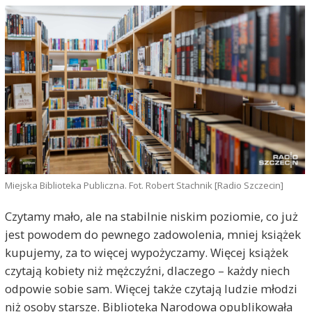
Miejska Biblioteka Publiczna. Fot. Robert Stachnik [Radio Szczecin]
Czytamy mało, ale na stabilnie niskim poziomie, co już
jest powodem do pewnego zadowolenia, mniej książek
kupujemy, za to więcej wypożyczamy. Więcej książek
czytają kobiety niż mężczyźni, dlaczego – każdy niech
odpowie sobie sam. Więcej także czytają ludzie młodzi
niż osoby starsze. Biblioteka Narodowa opublikowała