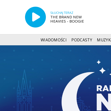
SŁUCHAJ TERAZ
THE BRAND NEW
HEAVIES - BOOGIE
WIADOMOŚCI
PODCASTY
MUZYK