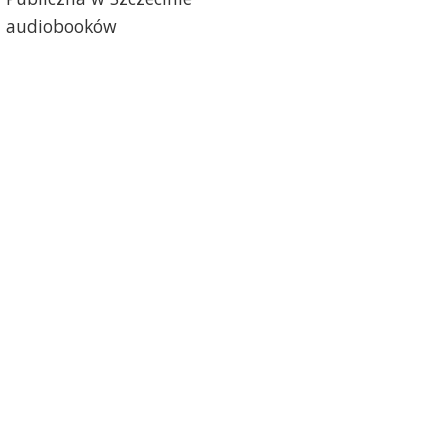
ca audiobooków