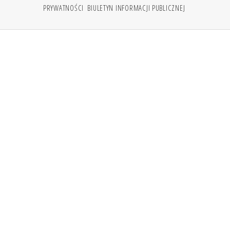
PRYWATNOŚCI
BIULETYN INFORMACJI PUBLICZNEJ