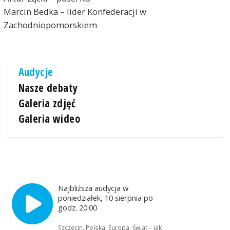
Marcin Bedka – lider Konfederacji w
Zachodniopomorskiem
Audycje
Nasze debaty
Galeria zdjęć
Galeria wideo
Najbliższa audycja w
poniedziałek, 10 sierpnia po
godz. 20:00
Szczecin, Polska, Europa, Świat – jak