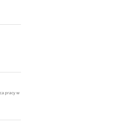
sca pracy w