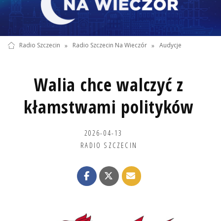
Radio Szczecin
»
Radio Szczecin Na Wieczór
»
Audycje
Walia chce walczyć z
kłamstwami polityków
2026-04-13
RADIO SZCZECIN