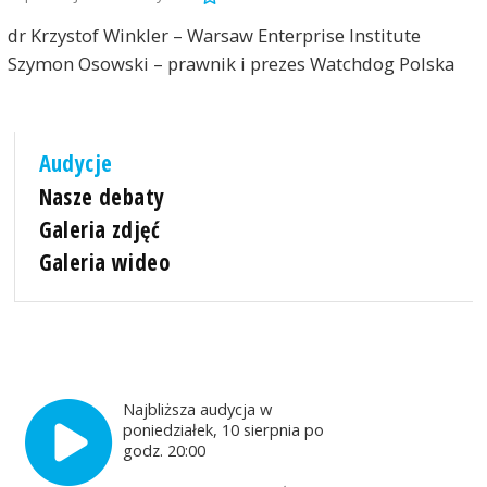
dr Krzystof Winkler – Warsaw Enterprise Institute
Szymon Osowski – prawnik i prezes Watchdog Polska
Audycje
Nasze debaty
Galeria zdjęć
Galeria wideo
Najbliższa audycja w
poniedziałek, 10 sierpnia po
godz. 20:00