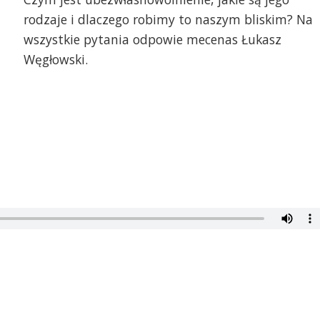
rodzaje i dlaczego robimy to naszym bliskim? Na
wszystkie pytania odpowie mecenas Łukasz
Węgłowski.