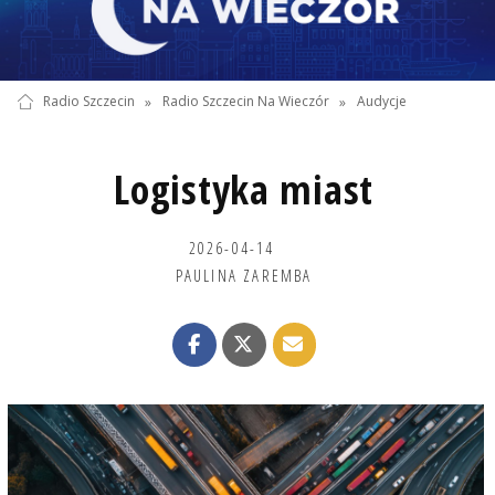
Radio Szczecin
»
Radio Szczecin Na Wieczór
»
Audycje
Logistyka miast
2026-04-14
PAULINA ZAREMBA