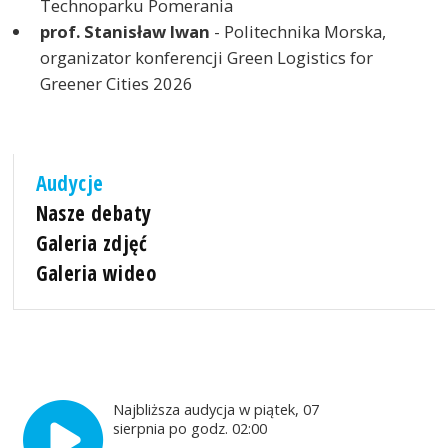
Technoparku Pomerania
prof. Stanisław Iwan
- Politechnika Morska,
organizator konferencji Green Logistics for
Greener Cities 2026
Audycje
Nasze debaty
Galeria zdjęć
Galeria wideo
Najbliższa audycja w piątek, 07
sierpnia po godz. 02:00