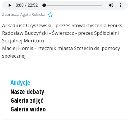
Zaprasza Agata Rokicka
Arkadiusz Oryszewski - prezes Stowarzyszenia Feniks
Radosław Budzyński - Świerszcz - prezes Spółdzielni
Socjalnej Meritum
Maciej Homis - rzecznik miasta Szczecin ds. pomocy
społecznej
Audycje
Nasze debaty
Galeria zdjęć
Galeria wideo