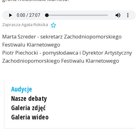
Zaprasza Agata Rokicka
Marta Szreder - sekretarz Zachodniopomorskiego
Festiwalu Klarnetowego
Piotr Piechocki - pomysłodawca i Dyrektor Artystyczny
Zachodniopomorskiego Festiwalu Klarnetowego
Audycje
Nasze debaty
Galeria zdjęć
Galeria wideo