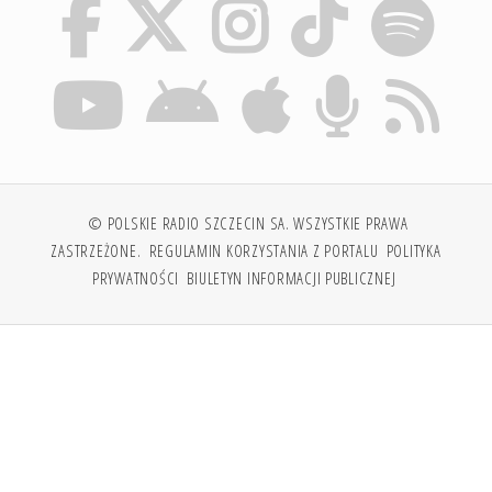
© POLSKIE RADIO SZCZECIN SA. WSZYSTKIE PRAWA
ZASTRZEŻONE.
REGULAMIN KORZYSTANIA Z PORTALU
POLITYKA
PRYWATNOŚCI
BIULETYN INFORMACJI PUBLICZNEJ