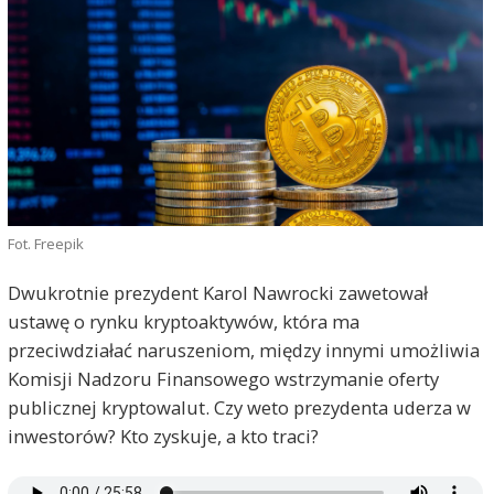
Fot. Freepik
Dwukrotnie prezydent Karol Nawrocki zawetował
ustawę o rynku kryptoaktywów, która ma
przeciwdziałać naruszeniom, między innymi umożliwia
Komisji Nadzoru Finansowego wstrzymanie oferty
publicznej kryptowalut. Czy weto prezydenta uderza w
inwestorów? Kto zyskuje, a kto traci?