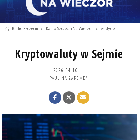
Radio Szczecin
»
Radio Szczecin Na Wieczór
»
Audycje
Kryptowaluty w Sejmie
2026-04-16
PAULINA ZAREMBA