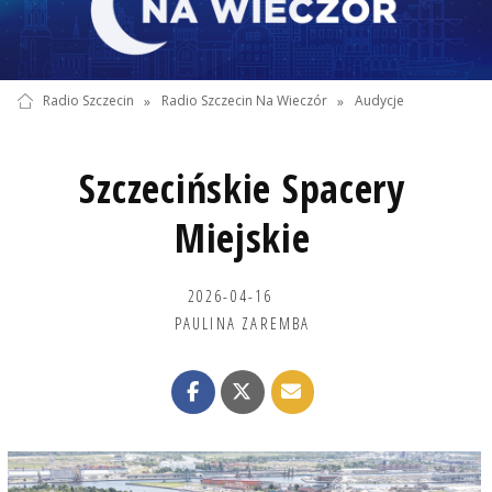
Radio Szczecin
»
Radio Szczecin Na Wieczór
»
Audycje
Szczecińskie Spacery
Miejskie
2026-04-16
PAULINA ZAREMBA