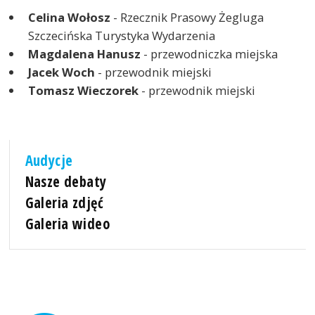
Celina Wołosz
- Rzecznik Prasowy Żegluga
Szczecińska Turystyka Wydarzenia
Magdalena Hanusz
- przewodniczka miejska
Jacek Woch
- przewodnik miejski
Tomasz Wieczorek
- przewodnik miejski
Audycje
Nasze debaty
Galeria zdjęć
Galeria wideo