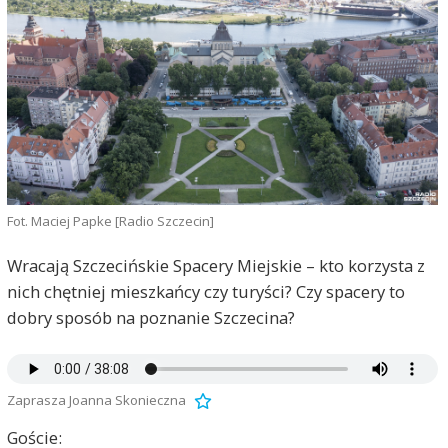
Fot. Maciej Papke [Radio Szczecin]
Wracają Szczecińskie Spacery Miejskie – kto korzysta z
nich chętniej mieszkańcy czy turyści? Czy spacery to
dobry sposób na poznanie Szczecina?
Zaprasza Joanna Skonieczna
Goście: