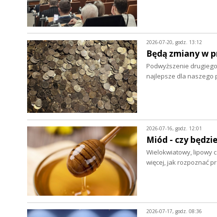
2026-07-20, godz. 13:12
Będą zmiany w p
Podwyższenie drugiego
najlepsze dla naszego 
2026-07-16, godz. 12:01
Miód - czy będzie
Wielokwiatowy, lipowy c
więcej, jak rozpoznać 
2026-07-17, godz. 08:36