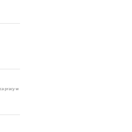
sca pracy w