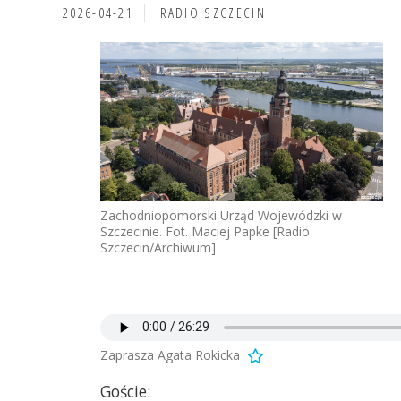
2026-04-21
RADIO SZCZECIN
Zachodniopomorski Urząd Wojewódzki w
Szczecinie. Fot. Maciej Papke [Radio
Szczecin/Archiwum]
Zaprasza Agata Rokicka
Goście: