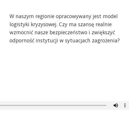
W naszym regionie opracowywany jest model
logistyki kryzysowej. Czy ma szansę realnie
wzmocnić nasze bezpieczeństwo i zwiększyć
odporność instytucji w sytuacjach zagrożenia?