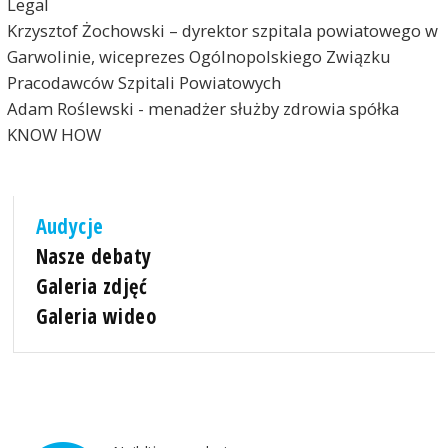
Legal
Krzysztof Żochowski – dyrektor szpitala powiatowego w
Garwolinie, wiceprezes Ogólnopolskiego Związku
Pracodawców Szpitali Powiatowych
Adam Roślewski - menadżer służby zdrowia spółka
KNOW HOW
Audycje
Nasze debaty
Galeria zdjęć
Galeria wideo