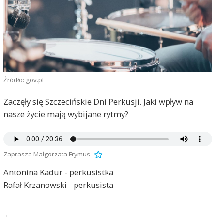
Źródło: gov.pl
Zaczęły się Szczecińskie Dni Perkusji. Jaki wpływ na
nasze życie mają wybijane rytmy?
Zaprasza Małgorzata Frymus
Antonina Kadur - perkusistka
Rafał Krzanowski - perkusista