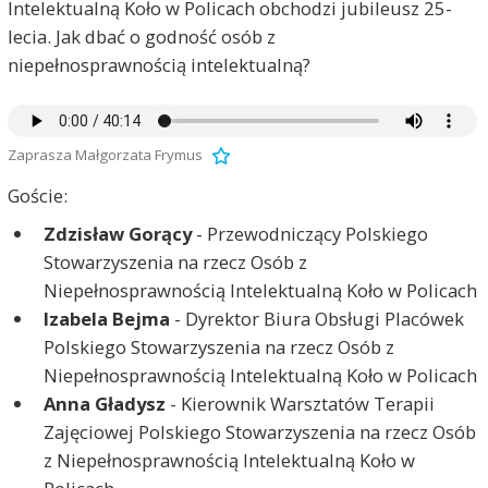
Intelektualną Koło w Policach obchodzi jubileusz 25-
lecia. Jak dbać o godność osób z
niepełnosprawnością intelektualną?
Zaprasza Małgorzata Frymus
Goście:
Zdzisław Gorący
- Przewodniczący Polskiego
Stowarzyszenia na rzecz Osób z
Niepełnosprawnością Intelektualną Koło w Policach
Izabela Bejma
- Dyrektor Biura Obsługi Placówek
Polskiego Stowarzyszenia na rzecz Osób z
Niepełnosprawnością Intelektualną Koło w Policach
Anna Gładysz
- Kierownik Warsztatów Terapii
Zajęciowej Polskiego Stowarzyszenia na rzecz Osób
z Niepełnosprawnością Intelektualną Koło w