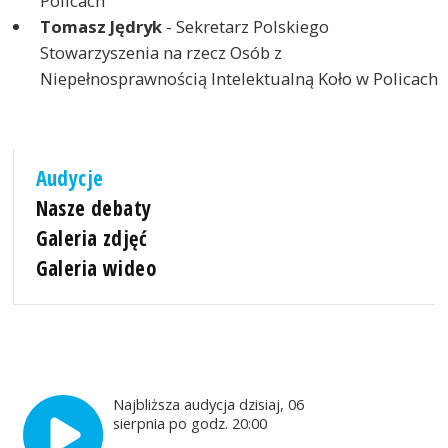
Policach
Tomasz Jędryk
- Sekretarz Polskiego
Stowarzyszenia na rzecz Osób z
Niepełnosprawnością Intelektualną Koło w Policach
Audycje
Nasze debaty
Galeria zdjęć
Galeria wideo
Najbliższa audycja dzisiaj, 06
sierpnia po godz. 20:00