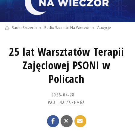
Radio Szczecin
»
Radio Szczecin Na Wieczór
»
Audycje
25 lat Warsztatów Terapii
Zajęciowej PSONI w
Policach
2026-04-28
PAULINA ZAREMBA