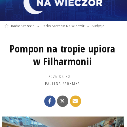
Radio Szczecin
»
Radio Szczecin Na Wieczór
»
Audycje
Pompon na tropie upiora
w Filharmonii
2026-04-30
PAULINA ZAREMBA