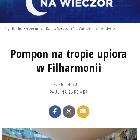
Radio Szczecin
»
Radio Szczecin Na Wieczór
»
Audycje
Pompon na tropie upiora
w Filharmonii
2026-04-30
PAULINA ZAREMBA