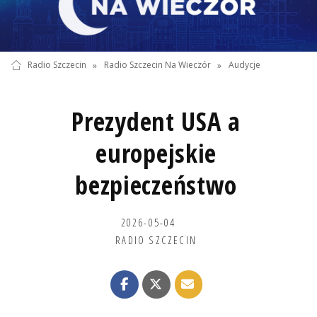
Radio Szczecin
»
Radio Szczecin Na Wieczór
»
Audycje
Prezydent USA a
europejskie
bezpieczeństwo
2026-05-04
RADIO SZCZECIN