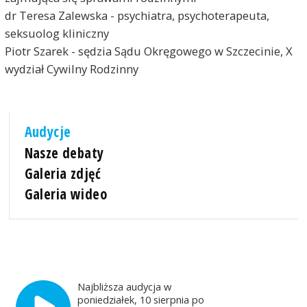
dr Teresa Zalewska - psychiatra, psychoterapeuta,
seksuolog kliniczny
Piotr Szarek - sędzia Sądu Okręgowego w Szczecinie, X
wydział Cywilny Rodzinny
Audycje
Nasze debaty
Galeria zdjęć
Galeria wideo
Najbliższa audycja w
poniedziałek, 10 sierpnia po