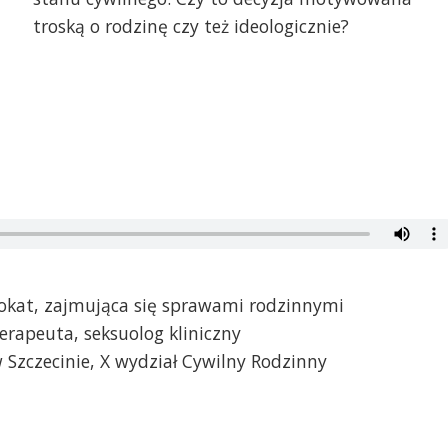
troską o rodzinę czy też ideologicznie?
okat, zajmująca się sprawami rodzinnymi
erapeuta, seksuolog kliniczny
 Szczecinie, X wydział Cywilny Rodzinny