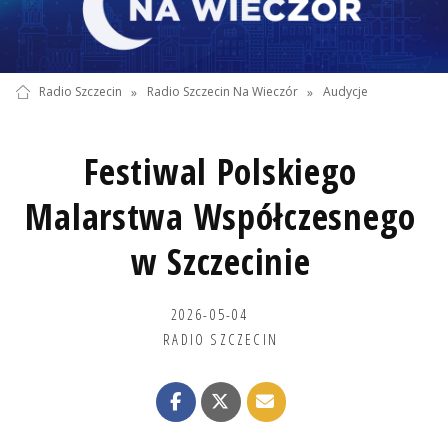
Radio Szczecin
»
Radio Szczecin Na Wieczór
»
Audycje
Festiwal Polskiego
Malarstwa Współczesnego
w Szczecinie
2026-05-04
RADIO SZCZECIN