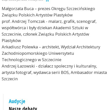
Małgorzata Buca – prezes Okręgu Szczecińskiego
Związku Polskich Artystów Plastyków
prof. Andrzej Tomczak - malarz, grafik, scenograf,
współtwórca i były dziekan Akademii Sztuki w
Szczecinie, członek Związku Polskich Artystów
Plastyków
Arkadiusz Polewka – architekt, Wydział Architektury
Zachodniopomorskiego Uniwersytetu
Technologicznego w Szczecinie
Andrzej Łazowski - działacz spoleczny i kulturalny,
artysta fotograf, wydawca serii BOS, Ambasador miasta
Szczecin
Audycje
Nasze debaty