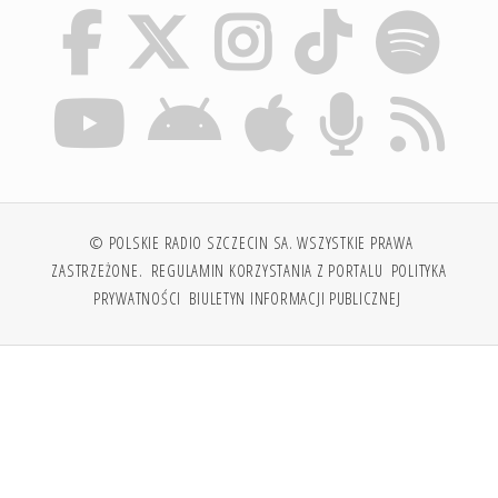
© POLSKIE RADIO SZCZECIN SA. WSZYSTKIE PRAWA
ZASTRZEŻONE.
REGULAMIN KORZYSTANIA Z PORTALU
POLITYKA
PRYWATNOŚCI
BIULETYN INFORMACJI PUBLICZNEJ