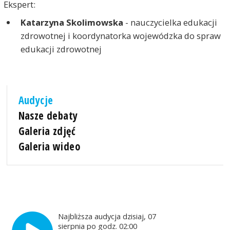
Ekspert:
Katarzyna Skolimowska
- nauczycielka edukacji
zdrowotnej i koordynatorka wojewódzka do spraw
edukacji zdrowotnej
Audycje
Nasze debaty
Galeria zdjęć
Galeria wideo
Najbliższa audycja dzisiaj, 07
sierpnia po godz. 02:00