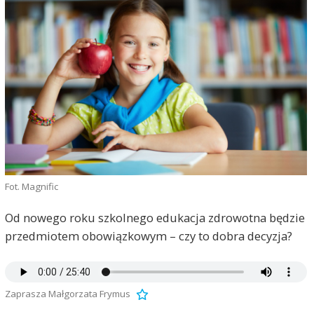
Fot. Magnific
Od nowego roku szkolnego edukacja zdrowotna będzie
przedmiotem obowiązkowym – czy to dobra decyzja?
Zaprasza Małgorzata Frymus