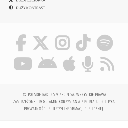
DUŻY KONTRAST
© POLSKIE RADIO SZCZECIN SA. WSZYSTKIE PRAWA
ZASTRZEŻONE.
REGULAMIN KORZYSTANIA Z PORTALU
POLITYKA
PRYWATNOŚCI
BIULETYN INFORMACJI PUBLICZNEJ