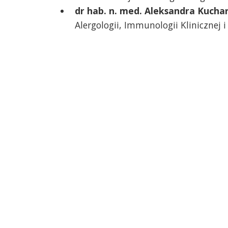
dr hab. n. med. Aleksandra Kucha
Alergologii, Immunologii Klinicznej