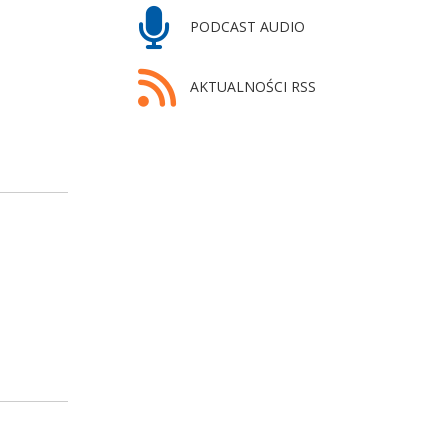
PODCAST AUDIO
AKTUALNOŚCI RSS