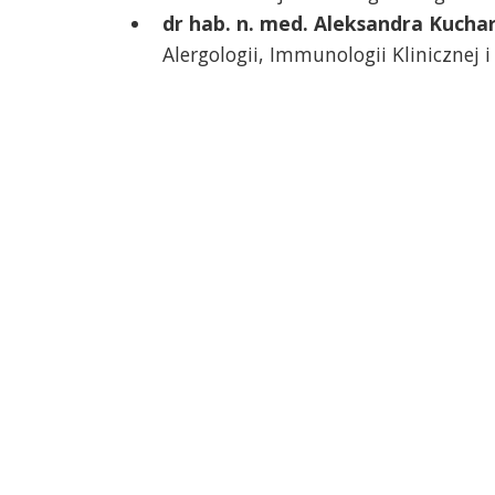
dr hab. n. med. Aleksandra Kucha
Alergologii, Immunologii Klinicznej