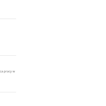
sca pracy w