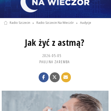
Radio Szczecin
»
Radio Szczecin Na Wieczór
»
Audycje
Jak żyć z astmą?
2026-05-05
PAULINA ZAREMBA