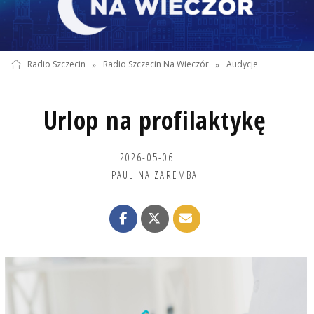
Radio Szczecin
»
Radio Szczecin Na Wieczór
»
Audycje
Urlop na profilaktykę
2026-05-06
PAULINA ZAREMBA