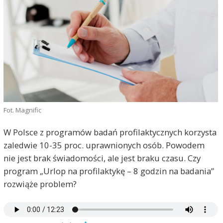
Fot. Magnific
W Polsce z programów badań profilaktycznych korzysta
zaledwie 10-35 proc. uprawnionych osób. Powodem
nie jest brak świadomości, ale jest braku czasu. Czy
program „Urlop na profilaktykę – 8 godzin na badania”
rozwiąże problem?