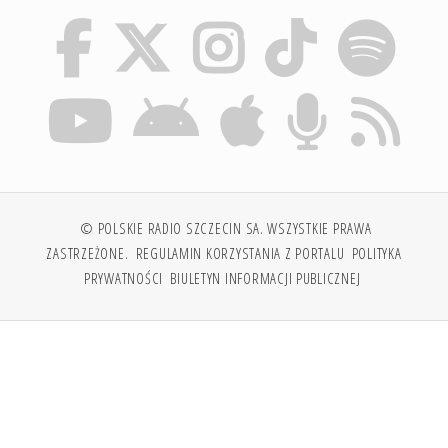
© POLSKIE RADIO SZCZECIN SA. WSZYSTKIE PRAWA
ZASTRZEŻONE.
REGULAMIN KORZYSTANIA Z PORTALU
POLITYKA
PRYWATNOŚCI
BIULETYN INFORMACJI PUBLICZNEJ