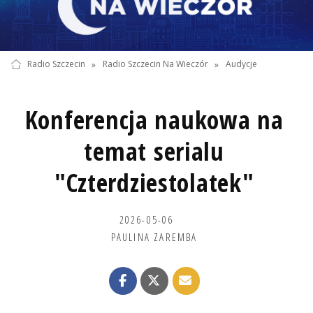
Radio Szczecin
»
Radio Szczecin Na Wieczór
»
Audycje
Konferencja naukowa na
temat serialu
"Czterdziestolatek"
2026-05-06
PAULINA ZAREMBA