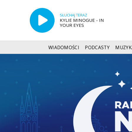
SŁUCHAJ TERAZ
KYLIE MINOGUE - IN
YOUR EYES
WIADOMOŚCI
PODCASTY
MUZYK